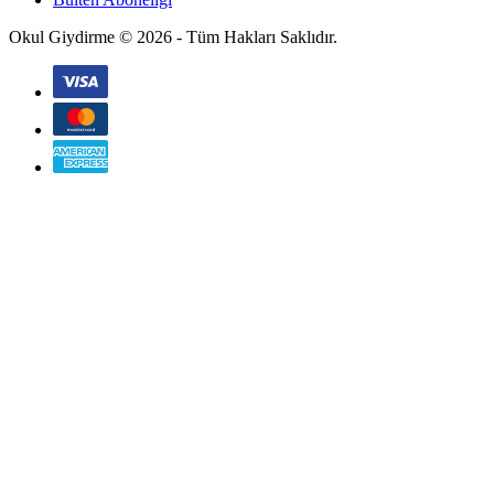
Okul Giydirme © 2026 - Tüm Hakları Saklıdır.