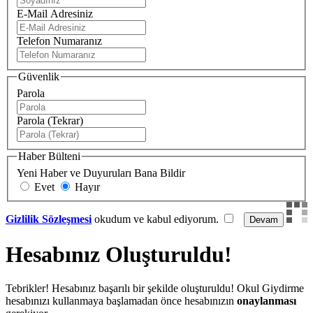
E-Mail Adresiniz
Telefon Numaranız
Güvenlik
Parola
Parola (Tekrar)
Haber Bülteni
Yeni Haber ve Duyuruları Bana Bildir
Evet
Hayır
Gizlilik Sözleşmesi
okudum ve kabul ediyorum.
Hesabınız Oluşturuldu!
Tebrikler! Hesabınız başarılı bir şekilde oluşturuldu! Okul Giydirme
hesabınızı kullanmaya başlamadan önce hesabınızın
onaylanması