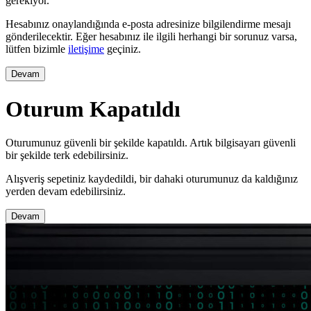
gerekiyor.
Hesabınız onaylandığında e-posta adresinize bilgilendirme mesajı
gönderilecektir. Eğer hesabınız ile ilgili herhangi bir sorunuz varsa,
lütfen bizimle
iletişime
geçiniz.
Devam
Oturum Kapatıldı
Oturumunuz güvenli bir şekilde kapatıldı. Artık bilgisayarı güvenli
bir şekilde terk edebilirsiniz.
Alışveriş sepetiniz kaydedildi, bir dahaki oturumunuz da kaldığınız
yerden devam edebilirsiniz.
Devam