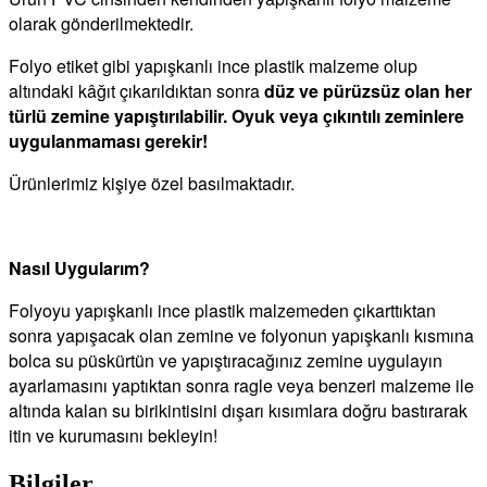
olarak gönderilmektedir.
Folyo etiket gibi yapışkanlı ince plastik malzeme olup
altındaki kâğıt çıkarıldıktan sonra
düz ve pürüzsüz olan her
türlü zemine yapıştırılabilir. Oyuk veya çıkıntılı zeminlere
uygulanmaması gerekir!
Ürünlerimiz kişiye özel basılmaktadır.
Nasıl Uygularım?
Folyoyu yapışkanlı ince plastik malzemeden çıkarttıktan
sonra yapışacak olan zemine ve folyonun yapışkanlı kısmına
bolca su püskürtün ve yapıştıracağınız zemine uygulayın
ayarlamasını yaptıktan sonra ragle veya benzeri malzeme ile
altında kalan su birikintisini dışarı kısımlara doğru bastırarak
itin ve kurumasını bekleyin!
Bilgiler