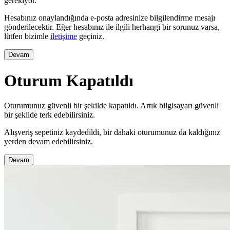
gerekiyor.
Hesabınız onaylandığında e-posta adresinize bilgilendirme mesajı
gönderilecektir. Eğer hesabınız ile ilgili herhangi bir sorunuz varsa,
lütfen bizimle
iletişime
geçiniz.
Devam
Oturum Kapatıldı
Oturumunuz güvenli bir şekilde kapatıldı. Artık bilgisayarı güvenli
bir şekilde terk edebilirsiniz.
Alışveriş sepetiniz kaydedildi, bir dahaki oturumunuz da kaldığınız
yerden devam edebilirsiniz.
Devam