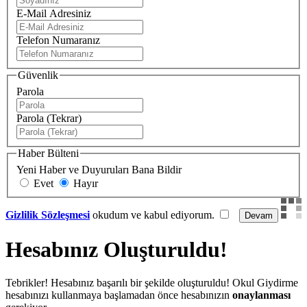
E-Mail Adresiniz
Telefon Numaranız
Güvenlik
Parola
Parola (Tekrar)
Haber Bülteni
Yeni Haber ve Duyuruları Bana Bildir
Evet
Hayır
Gizlilik Sözleşmesi
okudum ve kabul ediyorum.
Hesabınız Oluşturuldu!
Tebrikler! Hesabınız başarılı bir şekilde oluşturuldu! Okul Giydirme
hesabınızı kullanmaya başlamadan önce hesabınızın
onaylanması