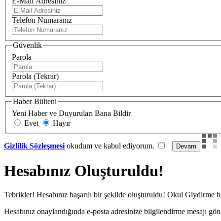
E-Mail Adresiniz
Telefon Numaranız
Güvenlik
Parola
Parola (Tekrar)
Haber Bülteni
Yeni Haber ve Duyuruları Bana Bildir
Evet
Hayır
Gizlilik Sözleşmesi
okudum ve kabul ediyorum.
Hesabınız Oluşturuldu!
Tebrikler! Hesabınız başarılı bir şekilde oluşturuldu! Okul Giydirme
Hesabınız onaylandığında e-posta adresinize bilgilendirme mesajı gönder