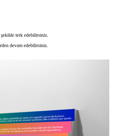
şekilde terk edebilirsiniz.
erden devam edebilirsiniz.